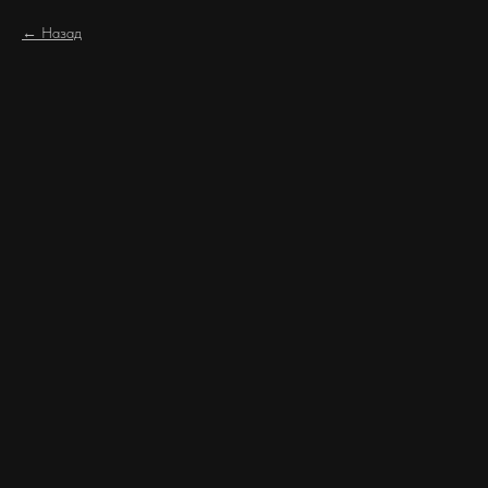
Назад